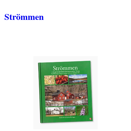
Strömmen